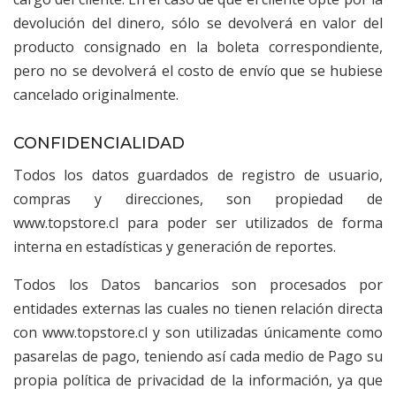
devolución del dinero, sólo se devolverá en valor del
producto consignado en la boleta correspondiente,
pero no se devolverá el costo de envío que se hubiese
cancelado originalmente.
CONFIDENCIALIDAD
Todos los datos guardados de registro de usuario,
compras y direcciones, son propiedad de
www.topstore.cl
para poder ser utilizados de forma
interna en estadísticas y generación de reportes.
Todos los Datos bancarios son procesados por
entidades externas las cuales no tienen relación directa
con
www.topstore.cl
y son utilizadas únicamente como
pasarelas de pago, teniendo así cada medio de Pago su
propia política de privacidad de la información, ya que