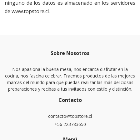
ninguno de los datos es almacenado en los servidores
de
www.topstore.cl
.
Sobre Nosotros
Nos apasiona la buena mesa, nos encanta disfrutar en la
cocina, nos fascina celebrar. Traemos productos de las mejores
marcas del mundo para que puedas realizar las más deliciosas
preparaciones y recibas a tus invitados con estilo y distinción.
Contacto
contacto@topstore.cl
+56 223783650
Menú