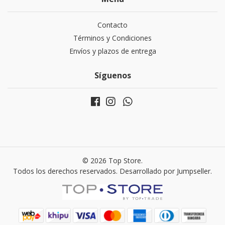
Contacto
Términos y Condiciones
Envíos y plazos de entrega
Síguenos
© 2026 Top Store.
Todos los derechos reservados.
Desarrollado por Jumpseller
.