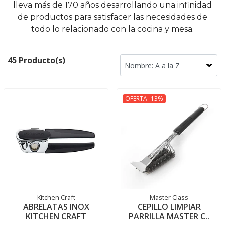
lleva más de 170 años desarrollando una infinidad
de productos para satisfacer las necesidades de
todo lo relacionado con la cocina y mesa.
45 Producto(s)
OFERTA -13%
Kitchen Craft
Master Class
ABRELATAS INOX
CEPILLO LIMPIAR
KITCHEN CRAFT
PARRILLA MASTER C..