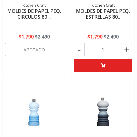
Kitchen Craft
Kitchen Craft
MOLDES DE PAPEL PEQ.
MOLDES DE PAPEL PEQ.
CIRCULOS 80 ..
ESTRELLAS 80..
$1.790
$2.490
$1.790
$2.490
-
+
AGOTADO