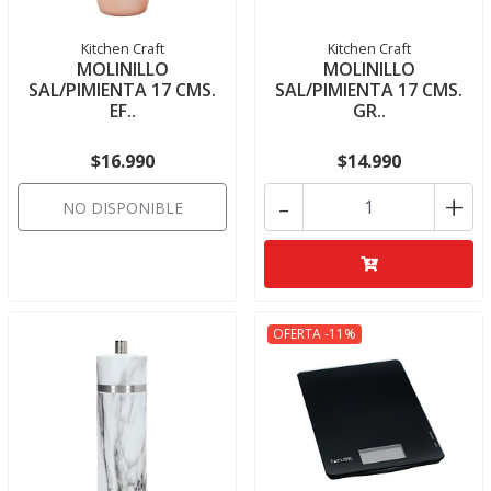
Kitchen Craft
Kitchen Craft
MOLINILLO
MOLINILLO
SAL/PIMIENTA 17 CMS.
SAL/PIMIENTA 17 CMS.
EF..
GR..
$16.990
$14.990
-
+
NO DISPONIBLE
OFERTA -11%