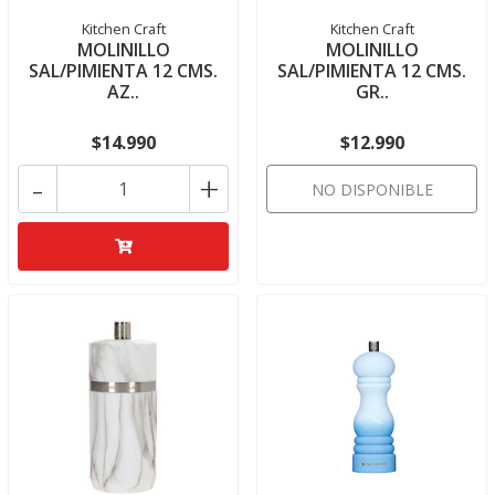
Kitchen Craft
Kitchen Craft
MOLINILLO
MOLINILLO
SAL/PIMIENTA 12 CMS.
SAL/PIMIENTA 12 CMS.
AZ..
GR..
$14.990
$12.990
-
+
NO DISPONIBLE