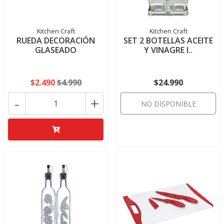
Kitchen Craft
Kitchen Craft
RUEDA DECORACIÓN
SET 2 BOTELLAS ACEITE
GLASEADO
Y VINAGRE I..
$2.490
$4.990
$24.990
-
+
NO DISPONIBLE