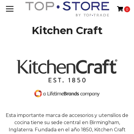
0
Kitchen Craft
Esta importante marca de accesorios y utensilios de
cocina tiene su sede central en Birmingham,
Inglaterra. Fundada en el año 1850, Kitchen Craft