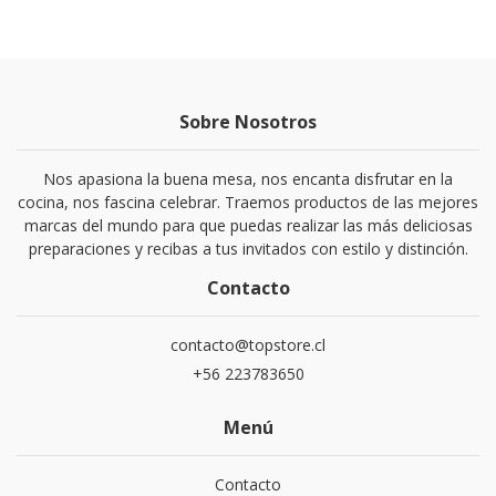
Sobre Nosotros
Nos apasiona la buena mesa, nos encanta disfrutar en la
cocina, nos fascina celebrar. Traemos productos de las mejores
marcas del mundo para que puedas realizar las más deliciosas
preparaciones y recibas a tus invitados con estilo y distinción.
Contacto
contacto@topstore.cl
+56 223783650
Menú
Contacto