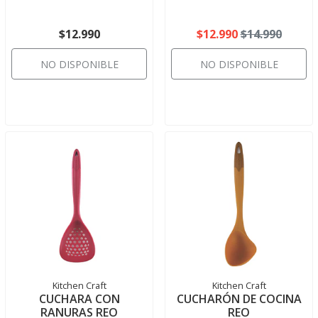
$12.990
$12.990
$14.990
NO DISPONIBLE
NO DISPONIBLE
Kitchen Craft
Kitchen Craft
CUCHARA CON
CUCHARÓN DE COCINA
RANURAS REO
REO