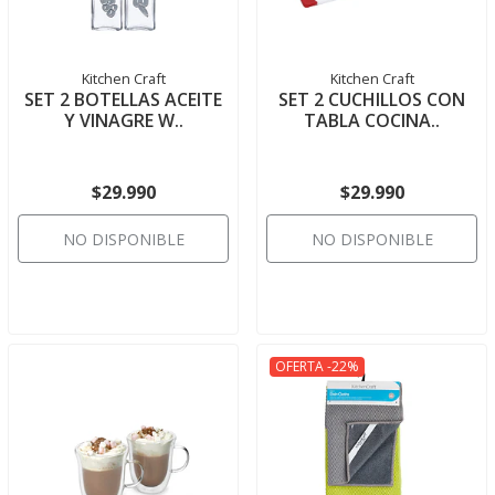
Kitchen Craft
Kitchen Craft
SET 2 BOTELLAS ACEITE
SET 2 CUCHILLOS CON
Y VINAGRE W..
TABLA COCINA..
$29.990
$29.990
NO DISPONIBLE
NO DISPONIBLE
OFERTA -22%