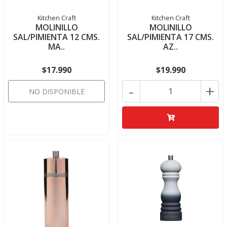
Kitchen Craft
Kitchen Craft
MOLINILLO
MOLINILLO
SAL/PIMIENTA 12 CMS.
SAL/PIMIENTA 17 CMS.
MA..
AZ..
$17.990
$19.990
-
+
NO DISPONIBLE