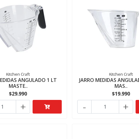
Kitchen Craft
Kitchen Craft
EDIDAS ANGULADO 1 LT
JARRO MEDIDAS ANGULA
MASTE..
MAS..
$29.990
$19.990
+
-
+