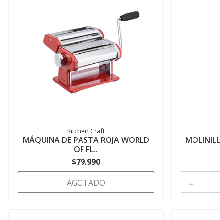
Kitchen Craft
MÁQUINA DE PASTA ROJA WORLD
MOLINILL
OF FL..
$79.990
-
AGOTADO