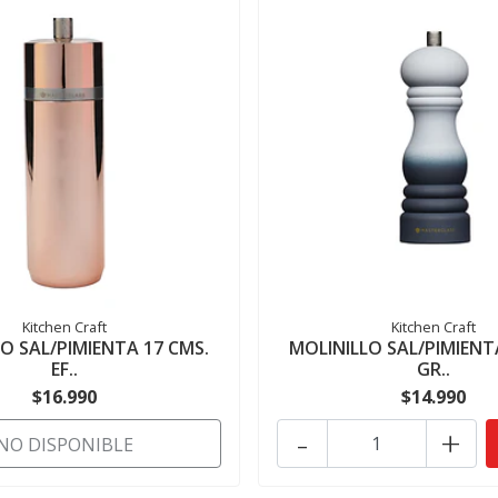
Kitchen Craft
Kitchen Craft
O SAL/PIMIENTA 17 CMS.
MOLINILLO SAL/PIMIENT
EF..
GR..
$16.990
$14.990
-
+
NO DISPONIBLE