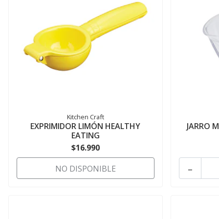
Kitchen Craft
EXPRIMIDOR LIMÓN HEALTHY
JARRO M
EATING
$16.990
-
NO DISPONIBLE