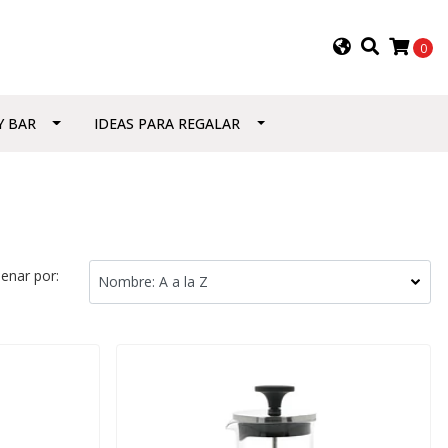
0
Y BAR
IDEAS PARA REGALAR
enar por: