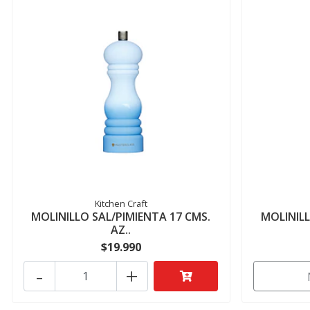
Kitchen Craft
MOLINILLO SAL/PIMIENTA 17 CMS.
MOLINILL
AZ..
$19.990
-
+