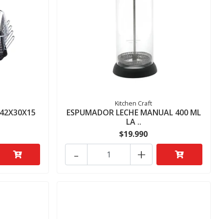
Kitchen Craft
 42X30X15
ESPUMADOR LECHE MANUAL 400 ML
LA ..
$19.990
-
+