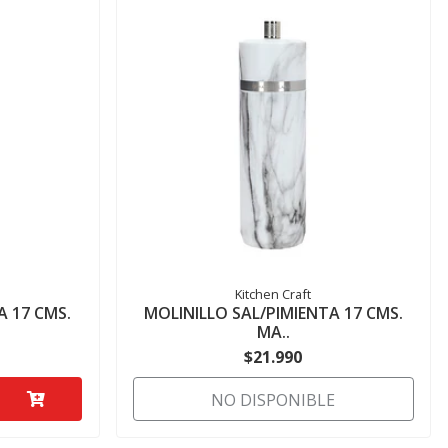
Kitchen Craft
A 17 CMS.
MOLINILLO SAL/PIMIENTA 17 CMS.
MA..
$21.990
NO DISPONIBLE