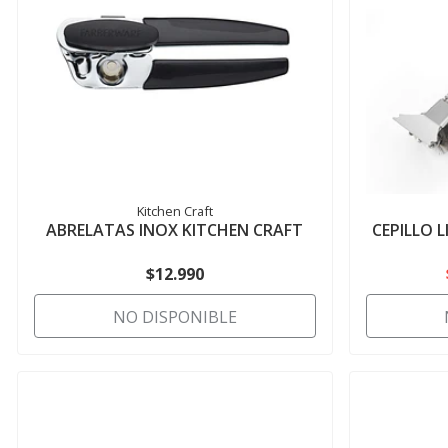
Kitchen Craft
ABRELATAS INOX KITCHEN CRAFT
CEPILLO 
$12.990
NO DISPONIBLE