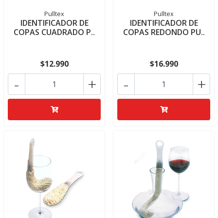
Pulltex
Pulltex
IDENTIFICADOR DE
IDENTIFICADOR DE
COPAS CUADRADO P..
COPAS REDONDO PU..
$12.990
$16.990
-
+
-
+