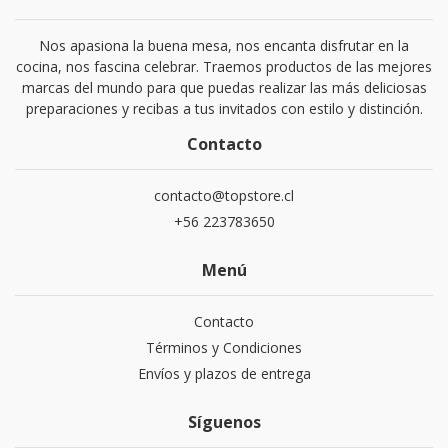
Nos apasiona la buena mesa, nos encanta disfrutar en la
cocina, nos fascina celebrar. Traemos productos de las mejores
marcas del mundo para que puedas realizar las más deliciosas
preparaciones y recibas a tus invitados con estilo y distinción.
Contacto
contacto@topstore.cl
+56 223783650
Menú
Contacto
Términos y Condiciones
Envíos y plazos de entrega
Síguenos