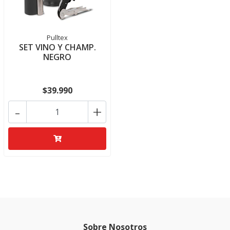
Pulltex
SET VINO Y CHAMP.
NEGRO
$39.990
-
+
Sobre Nosotros