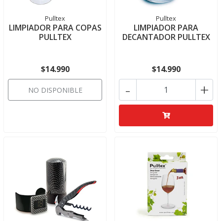
Pulltex
Pulltex
LIMPIADOR PARA COPAS
LIMPIADOR PARA
PULLTEX
DECANTADOR PULLTEX
$14.990
$14.990
-
+
NO DISPONIBLE