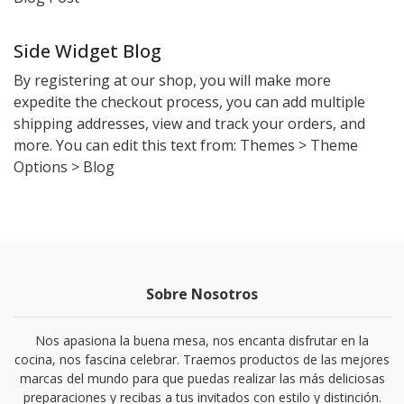
Side Widget Blog
By registering at our shop, you will make more
expedite the checkout process, you can add multiple
shipping addresses, view and track your orders, and
more. You can edit this text from: Themes > Theme
Options > Blog
Sobre Nosotros
Nos apasiona la buena mesa, nos encanta disfrutar en la
cocina, nos fascina celebrar. Traemos productos de las mejores
marcas del mundo para que puedas realizar las más deliciosas
preparaciones y recibas a tus invitados con estilo y distinción.