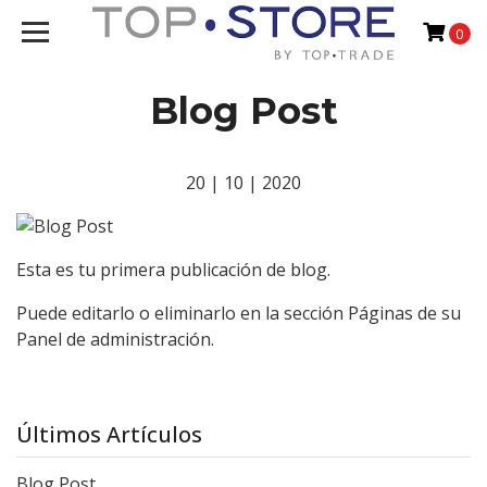
0
Blog Post
20 | 10 | 2020
Esta es tu primera publicación de blog.
Puede editarlo o eliminarlo en la sección Páginas de su
Panel de administración.
Últimos Artículos
Blog Post