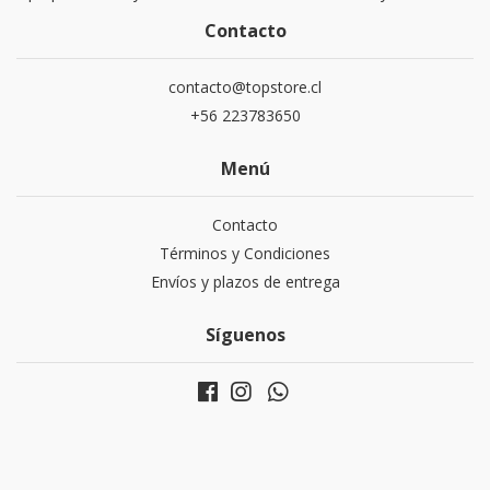
Contacto
contacto@topstore.cl
+56 223783650
Menú
Contacto
Términos y Condiciones
Envíos y plazos de entrega
Síguenos