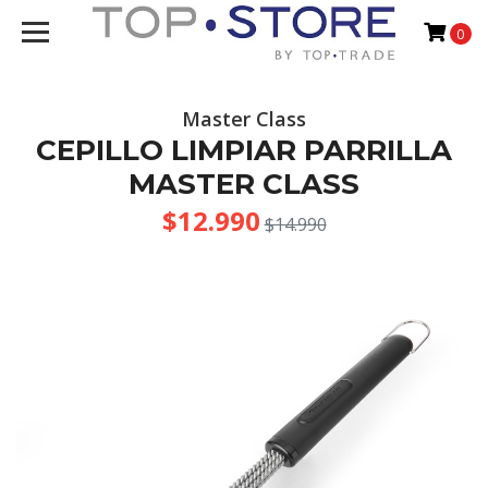
0
Master Class
CEPILLO LIMPIAR PARRILLA
MASTER CLASS
$12.990
$14.990