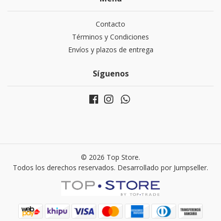
Contacto
Términos y Condiciones
Envíos y plazos de entrega
Síguenos
© 2026 Top Store.
Todos los derechos reservados.
Desarrollado por Jumpseller
.