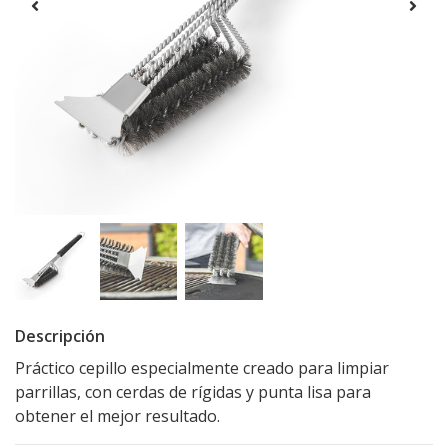
Descripción
Práctico cepillo especialmente creado para limpiar
parrillas, con cerdas de rígidas y punta lisa para
obtener el mejor resultado.