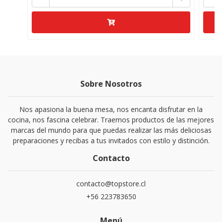
Sobre Nosotros
Nos apasiona la buena mesa, nos encanta disfrutar en la
cocina, nos fascina celebrar. Traemos productos de las mejores
marcas del mundo para que puedas realizar las más deliciosas
preparaciones y recibas a tus invitados con estilo y distinción.
Contacto
contacto@topstore.cl
+56 223783650
Menú