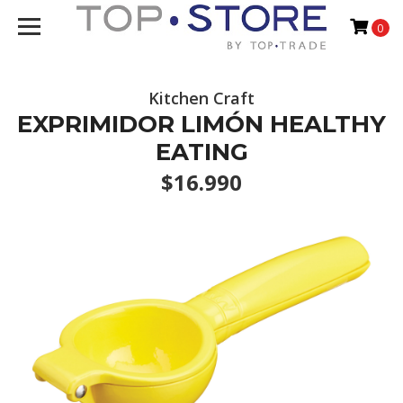
0
Kitchen Craft
EXPRIMIDOR LIMÓN HEALTHY
EATING
$16.990