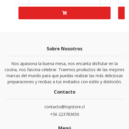
Sobre Nosotros
Nos apasiona la buena mesa, nos encanta disfrutar en la
cocina, nos fascina celebrar. Traemos productos de las mejores
marcas del mundo para que puedas realizar las más deliciosas
preparaciones y recibas a tus invitados con estilo y distinción.
Contacto
contacto@topstore.cl
+56 223783650
Menú