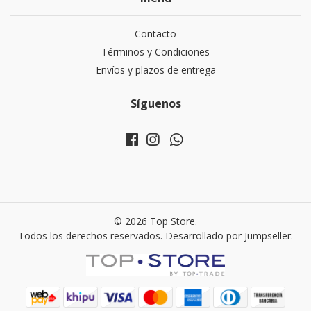
Contacto
Términos y Condiciones
Envíos y plazos de entrega
Síguenos
© 2026 Top Store.
Todos los derechos reservados.
Desarrollado por Jumpseller
.