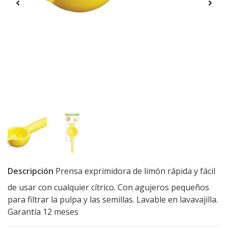
Descripción
Prensa exprimidora de limón rápida y fácil
de usar con cualquier cítrico. Con agujeros pequeños
para filtrar la pulpa y las semillas. Lavable en lavavajilla.
Garantía 12 meses