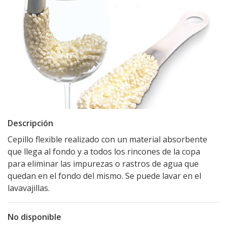
Descripción
Cepillo flexible realizado con un material absorbente
que llega al fondo y a todos los rincones de la copa
para eliminar las impurezas o rastros de agua que
quedan en el fondo del mismo. Se puede lavar en el
lavavajillas.
No disponible