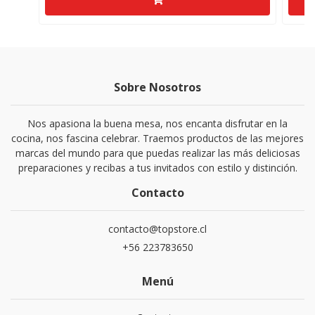
Sobre Nosotros
Nos apasiona la buena mesa, nos encanta disfrutar en la
cocina, nos fascina celebrar. Traemos productos de las mejores
marcas del mundo para que puedas realizar las más deliciosas
preparaciones y recibas a tus invitados con estilo y distinción.
Contacto
contacto@topstore.cl
+56 223783650
Menú