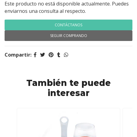
Este producto no está disponible actualmente. Puedes
enviarnos una consulta al respecto.
CONTÁCTANOS
SEGUIR COMPRANDO
Compartir:
También te puede
interesar