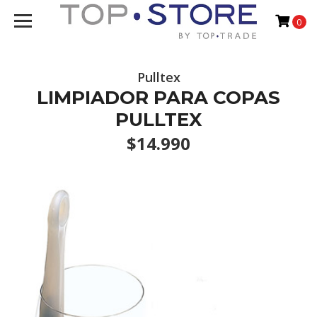
0
Pulltex
LIMPIADOR PARA COPAS
PULLTEX
$14.990