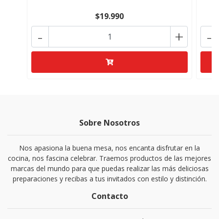
$19.990
-
+
-
Sobre Nosotros
Nos apasiona la buena mesa, nos encanta disfrutar en la
cocina, nos fascina celebrar. Traemos productos de las mejores
marcas del mundo para que puedas realizar las más deliciosas
preparaciones y recibas a tus invitados con estilo y distinción.
Contacto