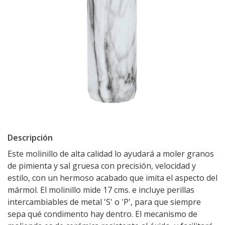
Descripción
Este molinillo de alta calidad lo ayudará a moler granos
de pimienta y sal gruesa con precisión, velocidad y
estilo, con un hermoso acabado que imita el aspecto del
mármol. El molinillo mide 17 cms. e incluye perillas
intercambiables de metal 'S' o 'P', para que siempre
sepa qué condimento hay dentro. El mecanismo de