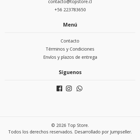
contacto@topstore.cl
+56 223783650
Menú
Contacto
Términos y Condiciones
Envíos y plazos de entrega
Síguenos
© 2026 Top Store.
Todos los derechos reservados.
Desarrollado por Jumpseller
.