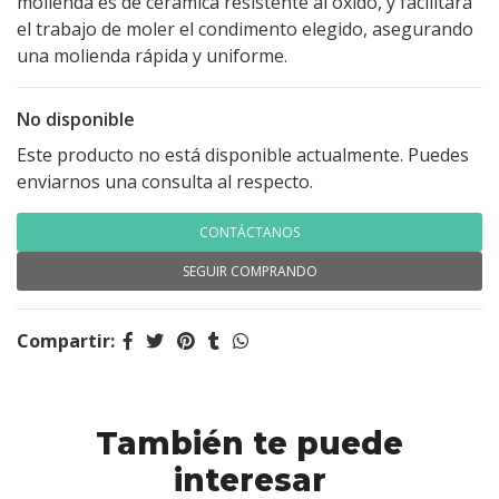
molienda es de cerámica resistente al óxido, y facilitará
el trabajo de moler el condimento elegido, asegurando
una molienda rápida y uniforme.
No disponible
Este producto no está disponible actualmente. Puedes
enviarnos una consulta al respecto.
CONTÁCTANOS
SEGUIR COMPRANDO
Compartir:
También te puede
interesar