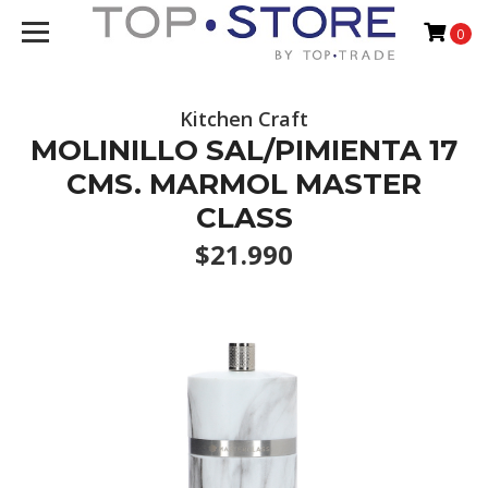
0
Kitchen Craft
MOLINILLO SAL/PIMIENTA 17
CMS. MARMOL MASTER
CLASS
$21.990