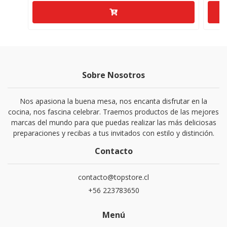
Sobre Nosotros
Nos apasiona la buena mesa, nos encanta disfrutar en la
cocina, nos fascina celebrar. Traemos productos de las mejores
marcas del mundo para que puedas realizar las más deliciosas
preparaciones y recibas a tus invitados con estilo y distinción.
Contacto
contacto@topstore.cl
+56 223783650
Menú