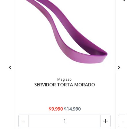
Magisso
SERVIDOR TORTA MORADO
$9.990
$14.990
-
+
-