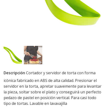
Descripción
Cortador y servidor de torta con forma
icònica fabricado en ABS de alta calidad. Presionar el
servidor en la torta, apretar suavemente para levantar
la pieza, soltar sobre el plato y conseguirá un perfecto
pedazo de pastel en posición vertical. Para casi todo
tipo de tortas. Lavable en lavavajilla