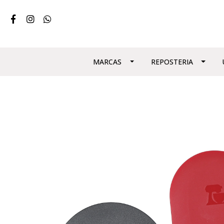
MARCAS
REPOSTERIA