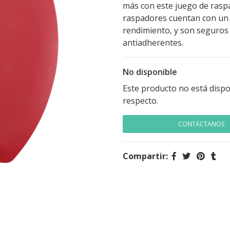
más con este juego de rasp
raspadores cuentan con un
rendimiento, y son seguros d
antiadherentes.
No disponible
Este producto no está dispo
respecto.
CONTÁCTANOS
Compartir: