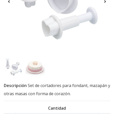
Descripción
Set de cortadores para fondant, mazapán y
otras masas con forma de corazón.
Cantidad