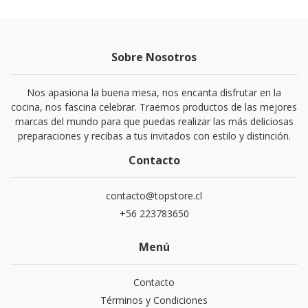
Sobre Nosotros
Nos apasiona la buena mesa, nos encanta disfrutar en la
cocina, nos fascina celebrar. Traemos productos de las mejores
marcas del mundo para que puedas realizar las más deliciosas
preparaciones y recibas a tus invitados con estilo y distinción.
Contacto
contacto@topstore.cl
+56 223783650
Menú
Contacto
Términos y Condiciones