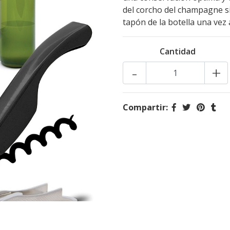
del corcho del champagne s
tapón de la botella una vez 
Cantidad
-
+
Compartir: