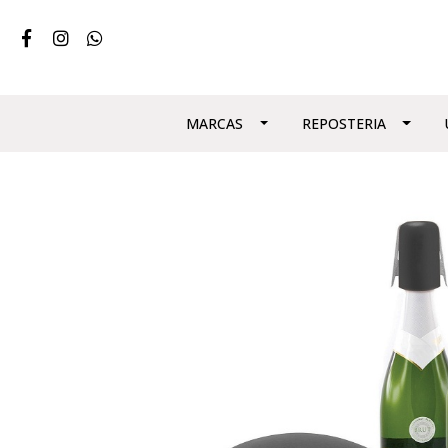
MARCAS
REPOSTERIA