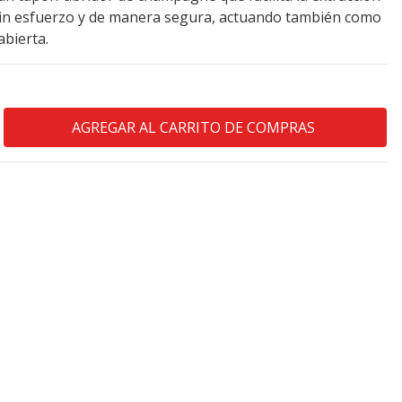
in esfuerzo y de manera segura, actuando también como
abierta.