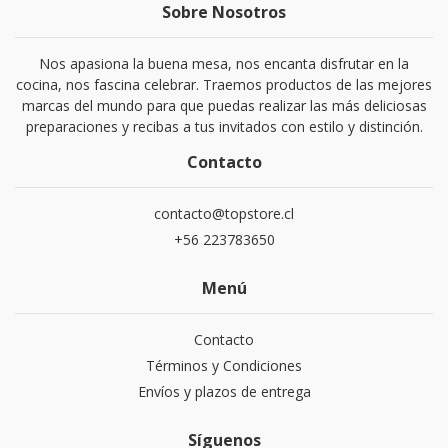
Sobre Nosotros
Nos apasiona la buena mesa, nos encanta disfrutar en la
cocina, nos fascina celebrar. Traemos productos de las mejores
marcas del mundo para que puedas realizar las más deliciosas
preparaciones y recibas a tus invitados con estilo y distinción.
Contacto
contacto@topstore.cl
+56 223783650
Menú
Contacto
Términos y Condiciones
Envíos y plazos de entrega
Síguenos