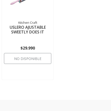
Kitchen Craft
USLERO AJUSTABLE
SWEETLY DOES IT
$29.990
NO DISPONIBLE