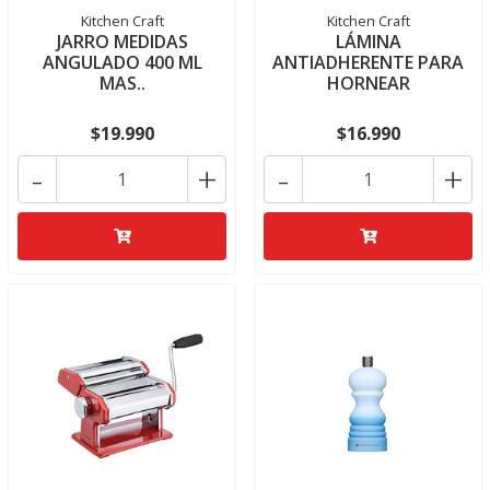
Kitchen Craft
Kitchen Craft
JARRO MEDIDAS
LÁMINA
ANGULADO 400 ML
ANTIADHERENTE PARA
MAS..
HORNEAR
$19.990
$16.990
-
+
-
+