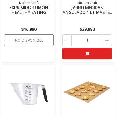
Kitchen Craft
Kitchen Craft
EXPRIMIDOR LIMÓN
JARRO MEDIDAS
HEALTHY EATING
ANGULADO 1 LT MASTE..
$16.990
$29.990
-
+
NO DISPONIBLE