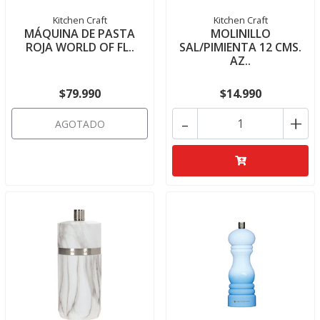
Kitchen Craft
Kitchen Craft
MÁQUINA DE PASTA
MOLINILLO
ROJA WORLD OF FL..
SAL/PIMIENTA 12 CMS.
AZ..
$79.990
$14.990
-
+
AGOTADO