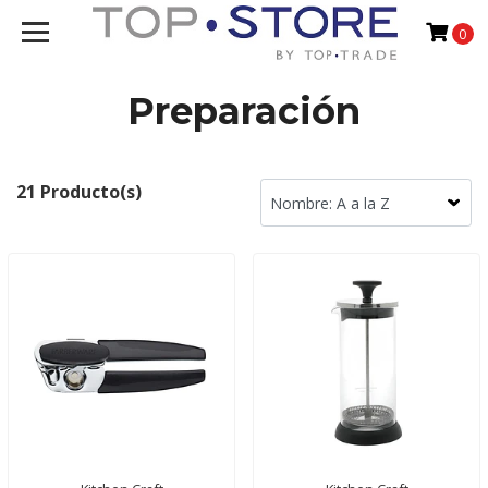
0
Preparación
21 Producto(s)