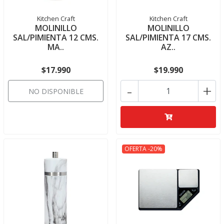
Kitchen Craft
Kitchen Craft
MOLINILLO
MOLINILLO
SAL/PIMIENTA 12 CMS.
SAL/PIMIENTA 17 CMS.
MA..
AZ..
$17.990
$19.990
-
+
NO DISPONIBLE
OFERTA -20%