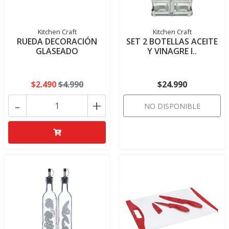
Kitchen Craft
Kitchen Craft
RUEDA DECORACIÓN
SET 2 BOTELLAS ACEITE
GLASEADO
Y VINAGRE I..
$2.490
$4.990
$24.990
-
+
NO DISPONIBLE