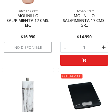
Kitchen Craft
Kitchen Craft
MOLINILLO
MOLINILLO
SAL/PIMIENTA 17 CMS.
SAL/PIMIENTA 17 CMS.
EF..
GR..
$16.990
$14.990
-
+
NO DISPONIBLE
OFERTA -11%