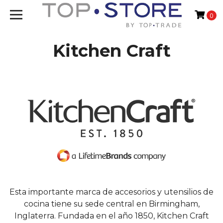
0
Kitchen Craft
Esta importante marca de accesorios y utensilios de
cocina tiene su sede central en Birmingham,
Inglaterra. Fundada en el año 1850, Kitchen Craft