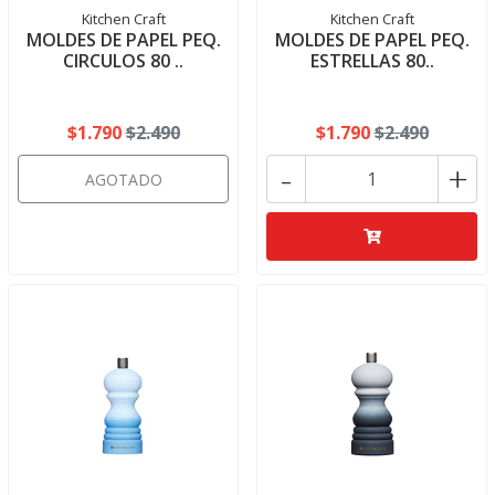
Kitchen Craft
Kitchen Craft
MOLDES DE PAPEL PEQ.
MOLDES DE PAPEL PEQ.
CIRCULOS 80 ..
ESTRELLAS 80..
$1.790
$2.490
$1.790
$2.490
-
+
AGOTADO