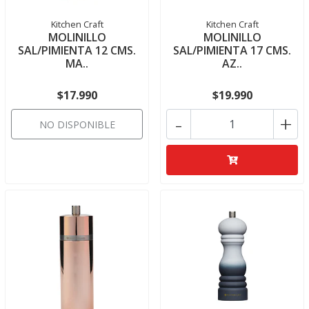
Kitchen Craft
Kitchen Craft
MOLINILLO
MOLINILLO
SAL/PIMIENTA 12 CMS.
SAL/PIMIENTA 17 CMS.
MA..
AZ..
$17.990
$19.990
-
+
NO DISPONIBLE