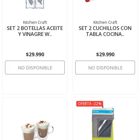
Kitchen Craft
Kitchen Craft
SET 2 BOTELLAS ACEITE
SET 2 CUCHILLOS CON
Y VINAGRE W..
TABLA COCINA..
$29.990
$29.990
NO DISPONIBLE
NO DISPONIBLE
OFERTA -22%