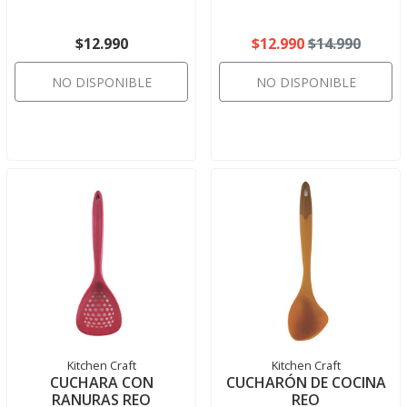
$12.990
$12.990
$14.990
NO DISPONIBLE
NO DISPONIBLE
Kitchen Craft
Kitchen Craft
CUCHARA CON
CUCHARÓN DE COCINA
RANURAS REO
REO