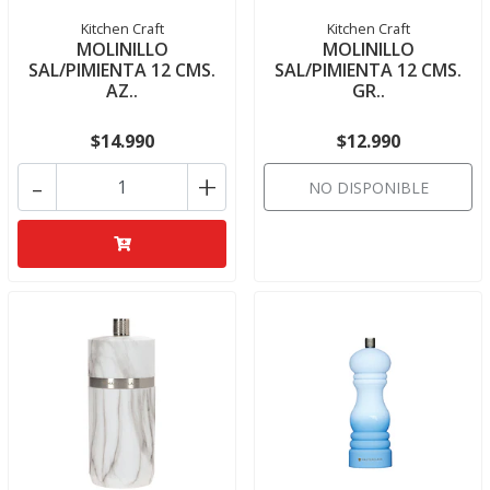
Kitchen Craft
Kitchen Craft
MOLINILLO
MOLINILLO
SAL/PIMIENTA 12 CMS.
SAL/PIMIENTA 12 CMS.
AZ..
GR..
$14.990
$12.990
-
+
NO DISPONIBLE