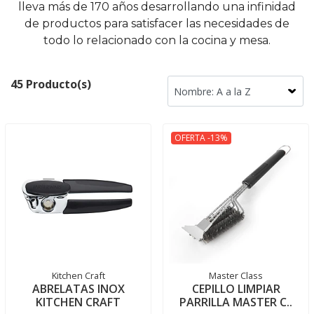
lleva más de 170 años desarrollando una infinidad
de productos para satisfacer las necesidades de
todo lo relacionado con la cocina y mesa.
45 Producto(s)
OFERTA -13%
Kitchen Craft
Master Class
ABRELATAS INOX
CEPILLO LIMPIAR
KITCHEN CRAFT
PARRILLA MASTER C..