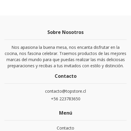
Sobre Nosotros
Nos apasiona la buena mesa, nos encanta disfrutar en la
cocina, nos fascina celebrar. Traemos productos de las mejores
marcas del mundo para que puedas realizar las más deliciosas
preparaciones y recibas a tus invitados con estilo y distinción.
Contacto
contacto@topstore.cl
+56 223783650
Menú
Contacto