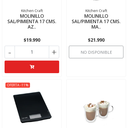
Kitchen Craft
Kitchen Craft
MOLINILLO
MOLINILLO
SAL/PIMIENTA 17 CMS.
SAL/PIMIENTA 17 CMS.
AZ..
MA..
$19.990
$21.990
-
+
NO DISPONIBLE
OFERTA -11%