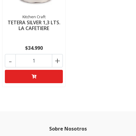
Kitchen Craft
TETERA SILVER 1,3 LTS.
LA CAFETIERE
$34.990
-
+
Sobre Nosotros