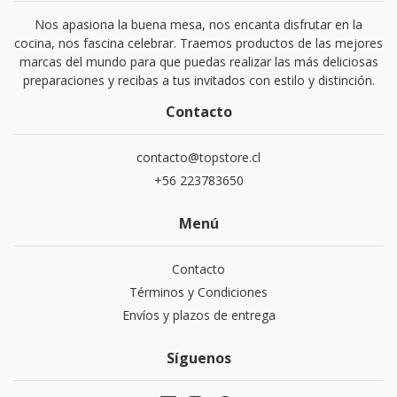
Nos apasiona la buena mesa, nos encanta disfrutar en la
cocina, nos fascina celebrar. Traemos productos de las mejores
marcas del mundo para que puedas realizar las más deliciosas
preparaciones y recibas a tus invitados con estilo y distinción.
Contacto
contacto@topstore.cl
+56 223783650
Menú
Contacto
Términos y Condiciones
Envíos y plazos de entrega
Síguenos