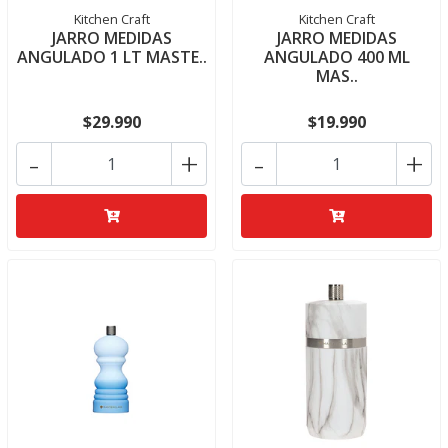
Kitchen Craft
Kitchen Craft
JARRO MEDIDAS
JARRO MEDIDAS
ANGULADO 1 LT MASTE..
ANGULADO 400 ML
MAS..
$29.990
$19.990
-
+
-
+