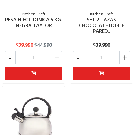
Kitchen Craft
Kitchen Craft
PESA ELECTRÓNICA 5 KG.
SET 2 TAZAS
NEGRA TAYLOR
CHOCOLATE DOBLE
PARED..
$39.990
$44.990
$39.990
-
+
-
+