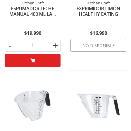
Kitchen Craft
Kitchen Craft
ESPUMADOR LECHE
EXPRIMIDOR LIMÓN
MANUAL 400 ML LA ..
HEALTHY EATING
$19.990
$16.990
-
+
NO DISPONIBLE