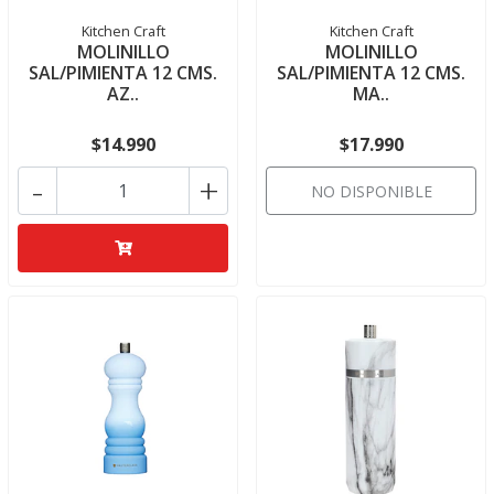
Kitchen Craft
Kitchen Craft
MOLINILLO
MOLINILLO
SAL/PIMIENTA 12 CMS.
SAL/PIMIENTA 12 CMS.
AZ..
MA..
$14.990
$17.990
-
+
NO DISPONIBLE