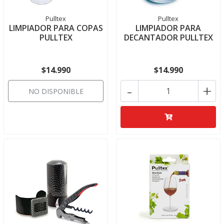
Pulltex
Pulltex
LIMPIADOR PARA COPAS
LIMPIADOR PARA
PULLTEX
DECANTADOR PULLTEX
$14.990
$14.990
-
+
NO DISPONIBLE