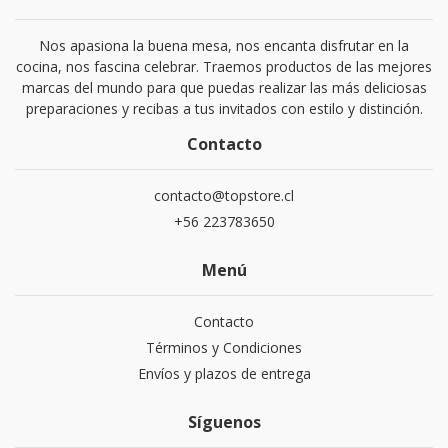
Nos apasiona la buena mesa, nos encanta disfrutar en la
cocina, nos fascina celebrar. Traemos productos de las mejores
marcas del mundo para que puedas realizar las más deliciosas
preparaciones y recibas a tus invitados con estilo y distinción.
Contacto
contacto@topstore.cl
+56 223783650
Menú
Contacto
Términos y Condiciones
Envíos y plazos de entrega
Síguenos