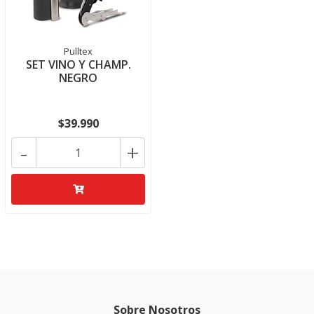
Pulltex
SET VINO Y CHAMP.
NEGRO
$39.990
-
+
Sobre Nosotros