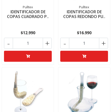
Pulltex
Pulltex
IDENTIFICADOR DE
IDENTIFICADOR DE
COPAS CUADRADO P..
COPAS REDONDO PU..
$12.990
$16.990
-
+
-
+