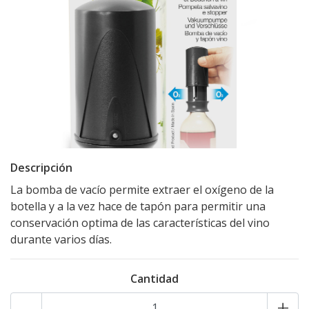
Descripción
La bomba de vacío permite extraer el oxígeno de la
botella y a la vez hace de tapón para permitir una
conservación optima de las características del vino
durante varios días.
Cantidad
-
+