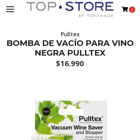
0
Pulltex
BOMBA DE VACÍO PARA VINO
NEGRA PULLTEX
$16.990