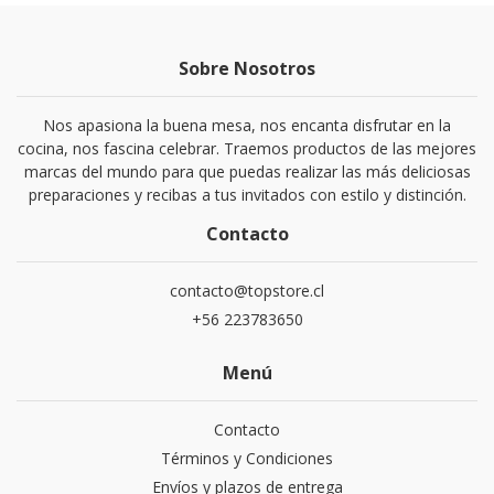
Sobre Nosotros
Nos apasiona la buena mesa, nos encanta disfrutar en la
cocina, nos fascina celebrar. Traemos productos de las mejores
marcas del mundo para que puedas realizar las más deliciosas
preparaciones y recibas a tus invitados con estilo y distinción.
Contacto
contacto@topstore.cl
+56 223783650
Menú
Contacto
Términos y Condiciones
Envíos y plazos de entrega