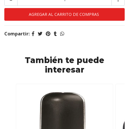
Compartir:
También te puede
interesar