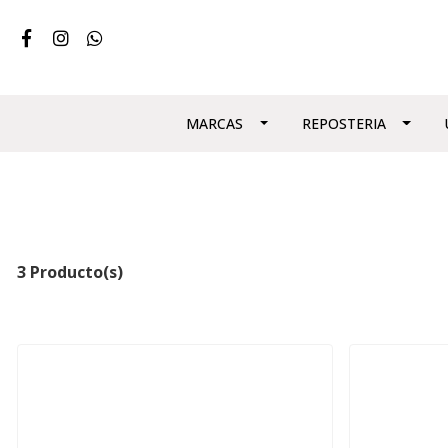
MARCAS
REPOSTERIA
3 Producto(s)