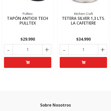
Pulltex
Kitchen Craft
TAPÓN ANTIOX TECH
TETERA SILVER 1,3 LTS.
PULLTEX
LA CAFETIERE
$29.990
$34.990
-
+
-
+
Sobre Nosotros