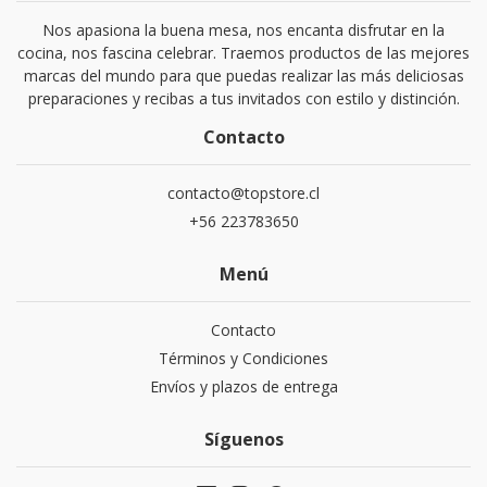
Nos apasiona la buena mesa, nos encanta disfrutar en la
cocina, nos fascina celebrar. Traemos productos de las mejores
marcas del mundo para que puedas realizar las más deliciosas
preparaciones y recibas a tus invitados con estilo y distinción.
Contacto
contacto@topstore.cl
+56 223783650
Menú
Contacto
Términos y Condiciones
Envíos y plazos de entrega
Síguenos