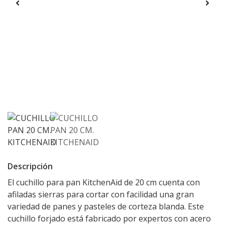
Descripción
El cuchillo para pan KitchenAid de 20 cm cuenta con
afiladas sierras para cortar con facilidad una gran
variedad de panes y pasteles de corteza blanda. Este
cuchillo forjado está fabricado por expertos con acero