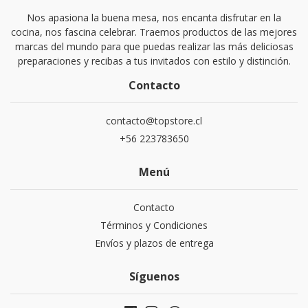
Nos apasiona la buena mesa, nos encanta disfrutar en la
cocina, nos fascina celebrar. Traemos productos de las mejores
marcas del mundo para que puedas realizar las más deliciosas
preparaciones y recibas a tus invitados con estilo y distinción.
Contacto
contacto@topstore.cl
+56 223783650
Menú
Contacto
Términos y Condiciones
Envíos y plazos de entrega
Síguenos