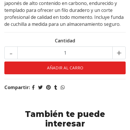
japonés de alto contenido en carbono, endurecido y
templado para ofrecer un filo duradero y un corte
profesional de calidad en todo momento. Incluye funda
de cuchilla a medida para un almacenamiento seguro.
Cantidad
-
+
Compartir:
También te puede
interesar