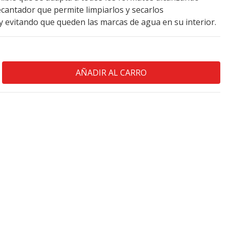
ecantador que permite limpiarlos y secarlos
y evitando que queden las marcas de agua en su interior.