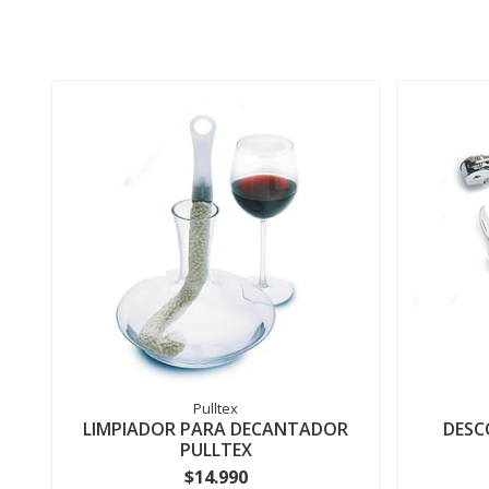
Pulltex
LIMPIADOR PARA DECANTADOR
DESC
PULLTEX
$14.990