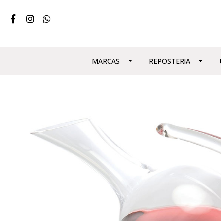
MARCAS
REPOSTERIA