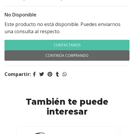
No Disponible
Este producto no está disponible. Puedes enviarnos
una consulta al respecto.
CONTÁCTANOS
CONTINÚA COMPRANDO
Compartir:
También te puede
interesar