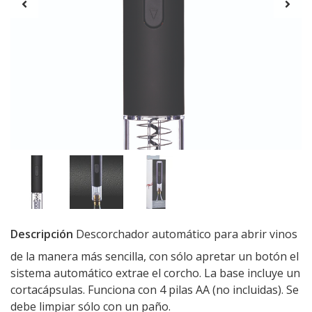
Descripción
Descorchador automático para abrir vinos
de la manera más sencilla, con sólo apretar un botón el
sistema automático extrae el corcho. La base incluye un
cortacápsulas. Funciona con 4 pilas AA (no incluidas). Se
debe limpiar sólo con un paño.