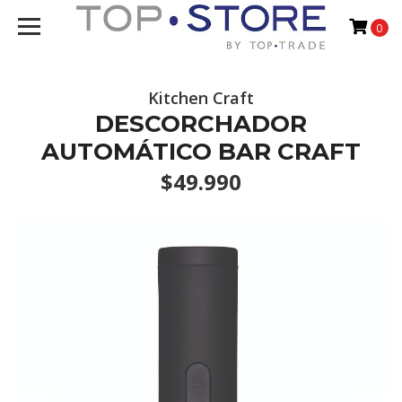
0
Kitchen Craft
DESCORCHADOR
AUTOMÁTICO BAR CRAFT
$49.990