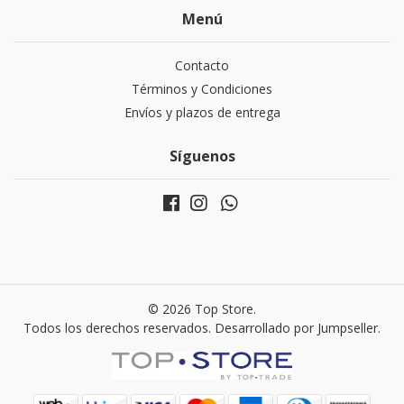
Menú
Contacto
Términos y Condiciones
Envíos y plazos de entrega
Síguenos
© 2026 Top Store.
Todos los derechos reservados.
Desarrollado por Jumpseller
.