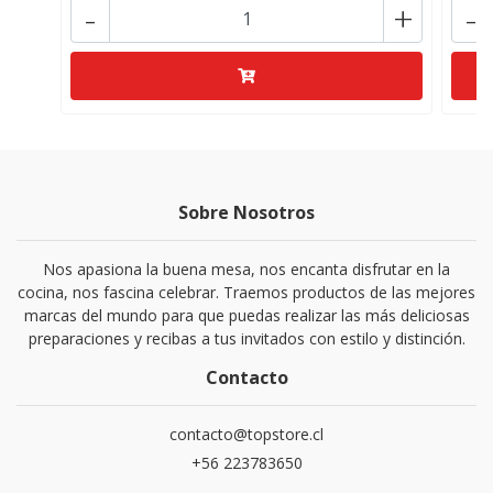
-
+
-
Sobre Nosotros
Nos apasiona la buena mesa, nos encanta disfrutar en la
cocina, nos fascina celebrar. Traemos productos de las mejores
marcas del mundo para que puedas realizar las más deliciosas
preparaciones y recibas a tus invitados con estilo y distinción.
Contacto
contacto@topstore.cl
+56 223783650