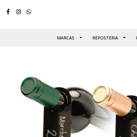
MARCAS
REPOSTERIA