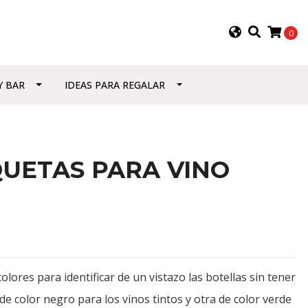
0
Y BAR
IDEAS PARA REGALAR
QUETAS PARA VINO
olores para identificar de un vistazo las botellas sin tener
e color negro para los vinos tintos y otra de color verde