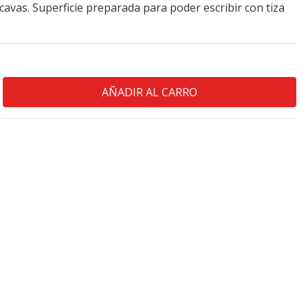
cavas. Superficie preparada para poder escribir con tiza