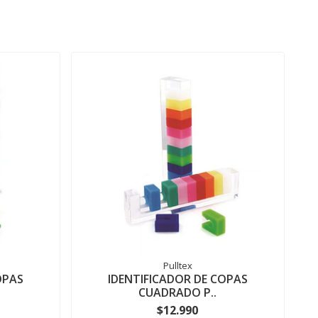
Pulltex
OPAS
IDENTIFICADOR DE COPAS
CUADRADO P..
$12.990