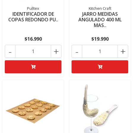
Pulltex
Kitchen Craft
IDENTIFICADOR DE
JARRO MEDIDAS
COPAS REDONDO PU..
ANGULADO 400 ML
MAS..
$16.990
$19.990
-
+
-
+