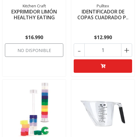
Kitchen Craft
Pulltex
EXPRIMIDOR LIMÓN
IDENTIFICADOR DE
HEALTHY EATING
COPAS CUADRADO P..
$16.990
$12.990
-
+
NO DISPONIBLE