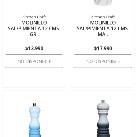
Kitchen Craft
Kitchen Craft
MOLINILLO
MOLINILLO
SAL/PIMIENTA 12 CMS.
SAL/PIMIENTA 12 CMS.
GR..
MA..
$12.990
$17.990
NO DISPONIBLE
NO DISPONIBLE