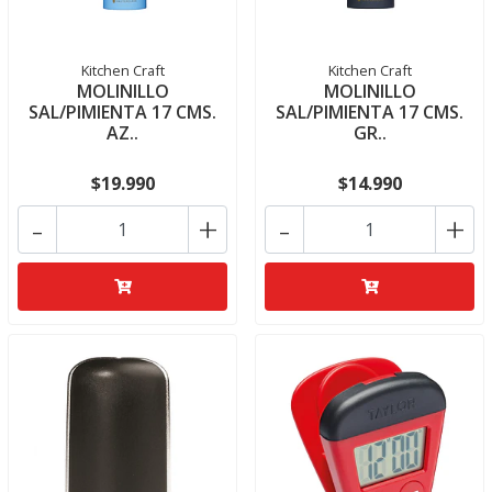
Kitchen Craft
Kitchen Craft
MOLINILLO
MOLINILLO
SAL/PIMIENTA 17 CMS.
SAL/PIMIENTA 17 CMS.
AZ..
GR..
$19.990
$14.990
-
+
-
+