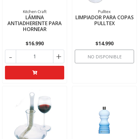
Kitchen Craft
Pulltex
LÁMINA
LIMPIADOR PARA COPAS
ANTIADHERENTE PARA
PULLTEX
HORNEAR
$16.990
$14.990
-
+
NO DISPONIBLE