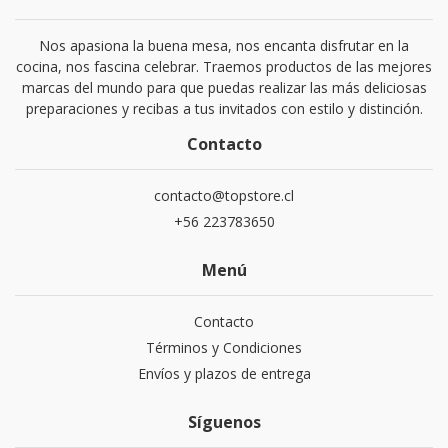
Nos apasiona la buena mesa, nos encanta disfrutar en la
cocina, nos fascina celebrar. Traemos productos de las mejores
marcas del mundo para que puedas realizar las más deliciosas
preparaciones y recibas a tus invitados con estilo y distinción.
Contacto
contacto@topstore.cl
+56 223783650
Menú
Contacto
Términos y Condiciones
Envíos y plazos de entrega
Síguenos