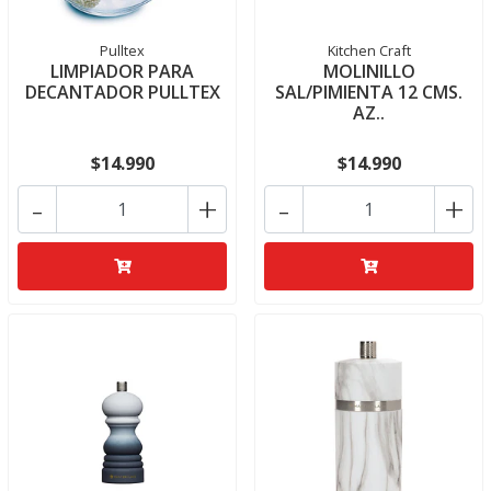
Pulltex
Kitchen Craft
LIMPIADOR PARA
MOLINILLO
DECANTADOR PULLTEX
SAL/PIMIENTA 12 CMS.
AZ..
$14.990
$14.990
-
+
-
+