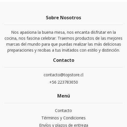
Sobre Nosotros
Nos apasiona la buena mesa, nos encanta disfrutar en la
cocina, nos fascina celebrar. Traemos productos de las mejores
marcas del mundo para que puedas realizar las más deliciosas
preparaciones y recibas a tus invitados con estilo y distinción.
Contacto
contacto@topstore.cl
+56 223783650
Menú
Contacto
Términos y Condiciones
Envíos y plazos de entrega