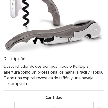
Descripción
Descorchador de dos tiempos modelo Pulltap´s,
apertura como un profesional de manera fácil y rápida.
Tiene una espiral revestida de teflón y una navaja
cortacápsulas.
Cantidad
-
+