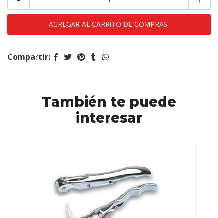
Compartir:
También te puede
interesar