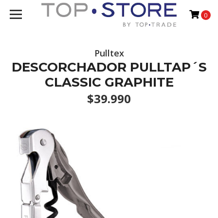
0
Pulltex
DESCORCHADOR PULLTAP´S
CLASSIC GRAPHITE
$39.990