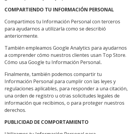
COMPARTIENDO TU INFORMACIÓN PERSONAL
Compartimos tu Información Personal con terceros
para ayudarnos a utilizarla como se describió
anteriormente.
También empleamos Google Analytics para ayudarnos
a comprender cómo nuestros clientes usan Top Store.
Cómo usa Google tu Información Personal.
.
Finalmente, también podemos compartir tu
Información Personal para cumplir con las leyes y
regulaciones aplicables, para responder a una citación,
una orden de registro u otras solicitudes legales de
información que recibimos, o para proteger nuestros
derechos.
PUBLICIDAD DE COMPORTAMIENTO