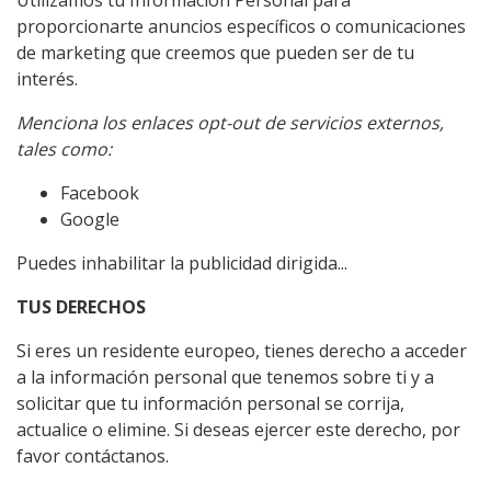
Utilizamos tu Información Personal para
proporcionarte anuncios específicos o comunicaciones
de marketing que creemos que pueden ser de tu
interés.
Menciona los enlaces opt-out de servicios externos,
tales como:
Facebook
Google
Puedes inhabilitar la publicidad dirigida...
TUS DERECHOS
Si eres un residente europeo, tienes derecho a acceder
a la información personal que tenemos sobre ti y a
solicitar que tu información personal se corrija,
actualice o elimine. Si deseas ejercer este derecho, por
favor contáctanos.