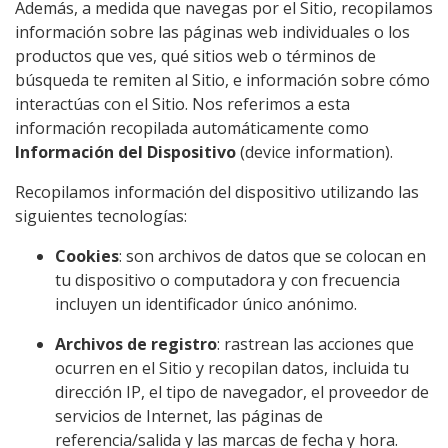
Además, a medida que navegas por el Sitio, recopilamos
información sobre las páginas web individuales o los
productos que ves, qué sitios web o términos de
búsqueda te remiten al Sitio, e información sobre cómo
interactúas con el Sitio. Nos referimos a esta
información recopilada automáticamente como
Información del Dispositivo
(device information).
Recopilamos información del dispositivo utilizando las
siguientes tecnologías:
Cookies
: son archivos de datos que se colocan en
tu dispositivo o computadora y con frecuencia
incluyen un identificador único anónimo.
Archivos de registro
: rastrean las acciones que
ocurren en el Sitio y recopilan datos, incluida tu
dirección IP, el tipo de navegador, el proveedor de
servicios de Internet, las páginas de
referencia/salida y las marcas de fecha y hora.