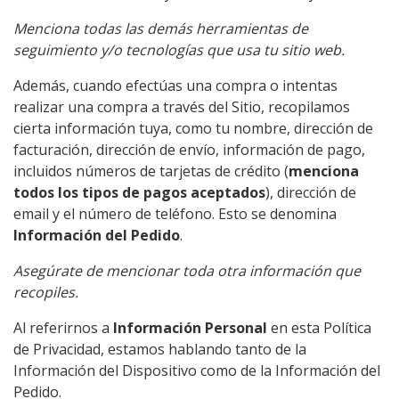
Menciona todas las demás herramientas de
seguimiento y/o tecnologías que usa tu sitio web.
Además, cuando efectúas una compra o intentas
realizar una compra a través del Sitio, recopilamos
cierta información tuya, como tu nombre, dirección de
facturación, dirección de envío, información de pago,
incluidos números de tarjetas de crédito (
menciona
todos los tipos de pagos aceptados
), dirección de
email y el número de teléfono. Esto se denomina
Información del Pedido
.
Asegúrate de mencionar toda otra información que
recopiles.
Al referirnos a
Información Personal
en esta Política
de Privacidad, estamos hablando tanto de la
Información del Dispositivo como de la Información del
Pedido.