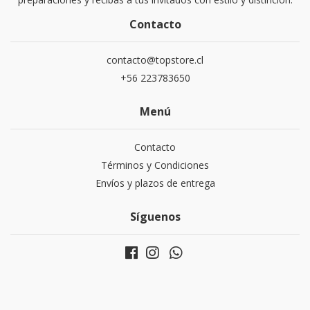
Contacto
contacto@topstore.cl
+56 223783650
Menú
Contacto
Términos y Condiciones
Envíos y plazos de entrega
Síguenos