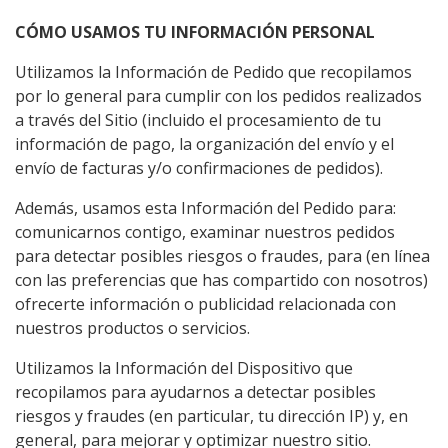
CÓMO USAMOS TU INFORMACIÓN PERSONAL
Utilizamos la Información de Pedido que recopilamos
por lo general para cumplir con los pedidos realizados
a través del Sitio (incluido el procesamiento de tu
información de pago, la organización del envío y el
envío de facturas y/o confirmaciones de pedidos).
Además, usamos esta Información del Pedido para:
comunicarnos contigo, examinar nuestros pedidos
para detectar posibles riesgos o fraudes, para (en línea
con las preferencias que has compartido con nosotros)
ofrecerte información o publicidad relacionada con
nuestros productos o servicios.
Utilizamos la Información del Dispositivo que
recopilamos para ayudarnos a detectar posibles
riesgos y fraudes (en particular, tu dirección IP) y, en
general, para mejorar y optimizar nuestro sitio.