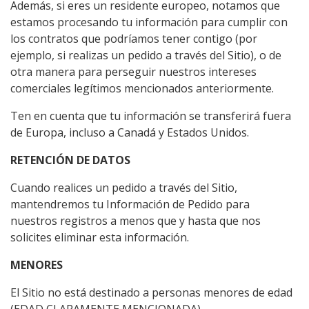
Además, si eres un residente europeo, notamos que
estamos procesando tu información para cumplir con
los contratos que podríamos tener contigo (por
ejemplo, si realizas un pedido a través del Sitio), o de
otra manera para perseguir nuestros intereses
comerciales legítimos mencionados anteriormente.
Ten en cuenta que tu información se transferirá fuera
de Europa, incluso a Canadá y Estados Unidos.
RETENCIÓN DE DATOS
Cuando realices un pedido a través del Sitio,
mantendremos tu Información de Pedido para
nuestros registros a menos que y hasta que nos
solicites eliminar esta información.
MENORES
El Sitio no está destinado a personas menores de edad