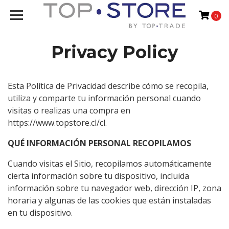
0
Privacy Policy
Esta Política de Privacidad describe cómo se recopila,
utiliza y comparte tu información personal cuando
visitas o realizas una compra en
https://www.topstore.cl/cl.
QUÉ INFORMACIÓN PERSONAL RECOPILAMOS
Cuando visitas el Sitio, recopilamos automáticamente
cierta información sobre tu dispositivo, incluida
información sobre tu navegador web, dirección IP, zona
horaria y algunas de las cookies que están instaladas
en tu dispositivo.