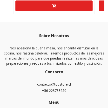
Sobre Nosotros
Nos apasiona la buena mesa, nos encanta disfrutar en la
cocina, nos fascina celebrar. Traemos productos de las mejores
marcas del mundo para que puedas realizar las más deliciosas
preparaciones y recibas a tus invitados con estilo y distinción.
Contacto
contacto@topstore.cl
+56 223783650
Menú