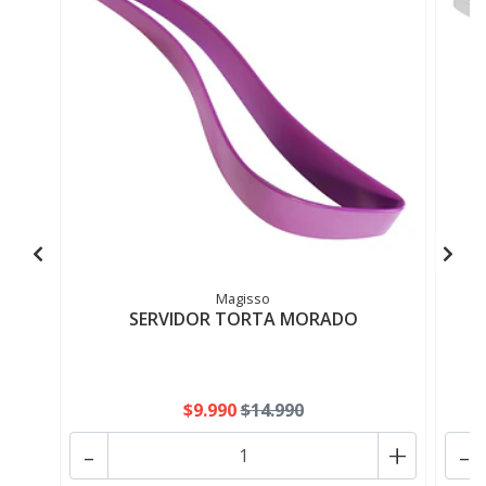
Magisso
SERVIDOR TORTA MORADO
$9.990
$14.990
-
+
-