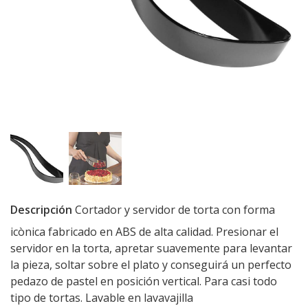
Descripción
Cortador y servidor de torta con forma
icònica fabricado en ABS de alta calidad. Presionar el
servidor en la torta, apretar suavemente para levantar
la pieza, soltar sobre el plato y conseguirá un perfecto
pedazo de pastel en posición vertical. Para casi todo
tipo de tortas. Lavable en lavavajilla