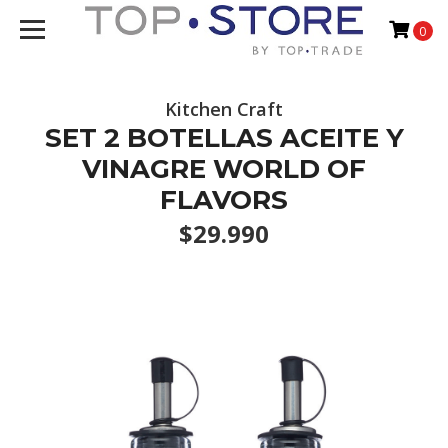
0
Kitchen Craft
SET 2 BOTELLAS ACEITE Y
VINAGRE WORLD OF
FLAVORS
$29.990