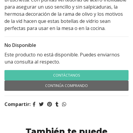
para asegurar un uso sencillo y sin salpicaduras, la
hermosa decoración de la rama de olivo y los motivos
de la vid hacen que estas botellas de vidrio sean
perfectas para usar en la mesa o en la cocina.
No Disponible
Este producto no está disponible. Puedes enviarnos
una consulta al respecto.
CONTÁCTANOS
CONTINÚA COMPRANDO
Compartir:
También te puede