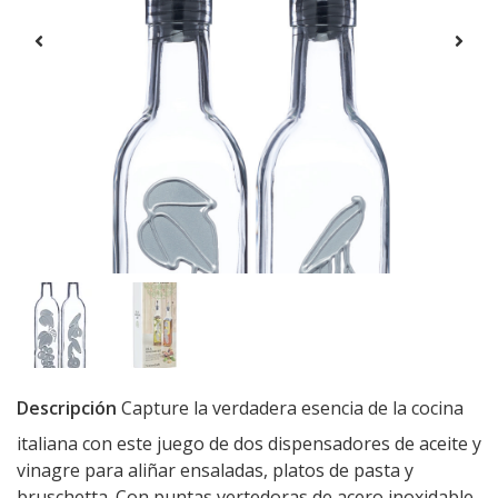
Descripción
Capture la verdadera esencia de la cocina
italiana con este juego de dos dispensadores de aceite y
vinagre para aliñar ensaladas, platos de pasta y
bruschetta. Con puntas vertedoras de acero inoxidable