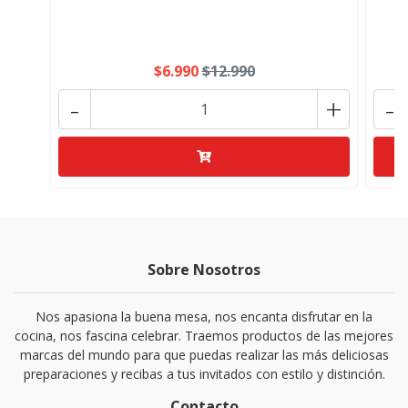
$6.990
$12.990
-
+
-
Sobre Nosotros
Nos apasiona la buena mesa, nos encanta disfrutar en la
cocina, nos fascina celebrar. Traemos productos de las mejores
marcas del mundo para que puedas realizar las más deliciosas
preparaciones y recibas a tus invitados con estilo y distinción.
Contacto