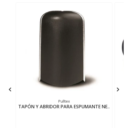
Pulltex
TAPÓN Y ABRIDOR PARA ESPUMANTE NE..