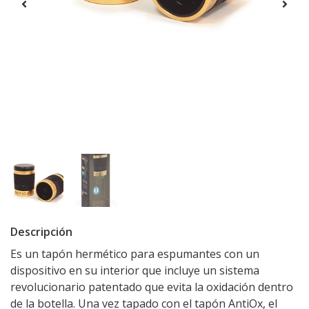
Descripción
Es un tapón hermético para espumantes con un
dispositivo en su interior que incluye un sistema
revolucionario patentado que evita la oxidación dentro
de la botella. Una vez tapado con el tapón AntiOx, el