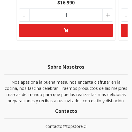
$16.990
-
+
-
Sobre Nosotros
Nos apasiona la buena mesa, nos encanta disfrutar en la
cocina, nos fascina celebrar. Traemos productos de las mejores
marcas del mundo para que puedas realizar las más deliciosas
preparaciones y recibas a tus invitados con estilo y distinción.
Contacto
contacto@topstore.cl