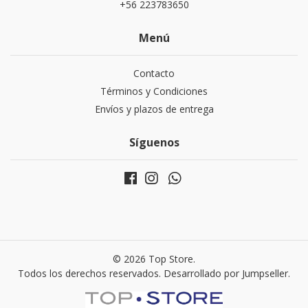
+56 223783650
Menú
Contacto
Términos y Condiciones
Envíos y plazos de entrega
Síguenos
© 2026 Top Store.
Todos los derechos reservados.
Desarrollado por Jumpseller
.