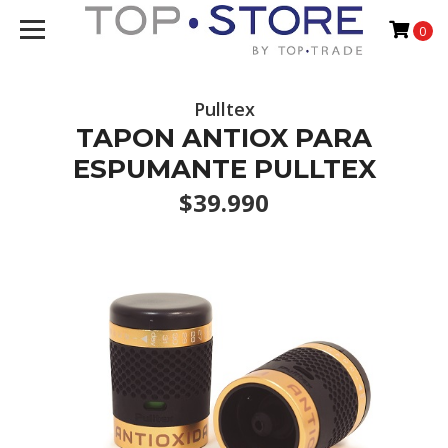
0
Pulltex
TAPON ANTIOX PARA
ESPUMANTE PULLTEX
$39.990