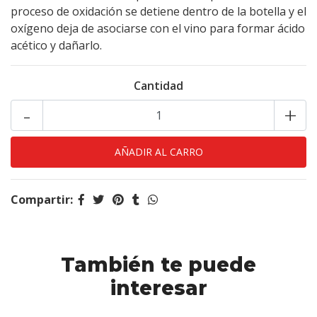
proceso de oxidación se detiene dentro de la botella y el
oxígeno deja de asociarse con el vino para formar ácido
acético y dañarlo.
Cantidad
-
+
Compartir:
También te puede
interesar