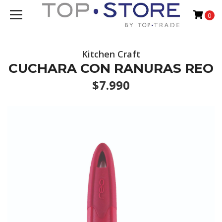
0
Kitchen Craft
CUCHARA CON RANURAS REO
$7.990