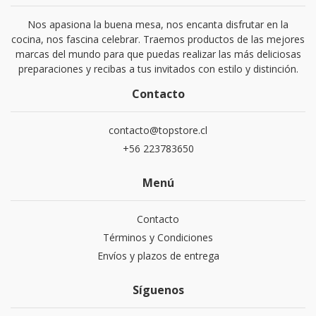
Nos apasiona la buena mesa, nos encanta disfrutar en la
cocina, nos fascina celebrar. Traemos productos de las mejores
marcas del mundo para que puedas realizar las más deliciosas
preparaciones y recibas a tus invitados con estilo y distinción.
Contacto
contacto@topstore.cl
+56 223783650
Menú
Contacto
Términos y Condiciones
Envíos y plazos de entrega
Síguenos