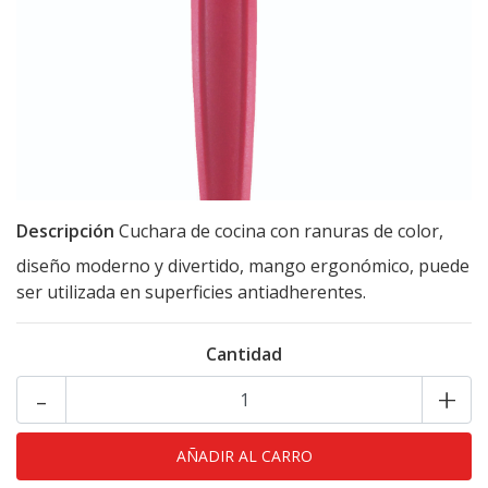
Descripción
Cuchara de cocina con ranuras de color,
diseño moderno y divertido, mango ergonómico, puede
ser utilizada en superficies antiadherentes.
Cantidad
-
+