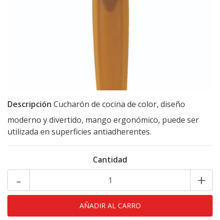
Descripción
Cucharón de cocina de color, diseño
moderno y divertido, mango ergonómico, puede ser
utilizada en superficies antiadherentes.
Cantidad
-
+