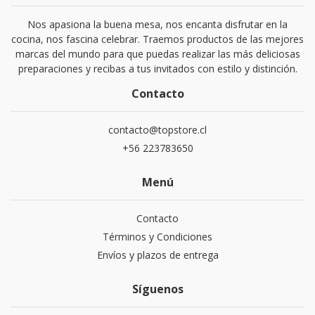
Nos apasiona la buena mesa, nos encanta disfrutar en la
cocina, nos fascina celebrar. Traemos productos de las mejores
marcas del mundo para que puedas realizar las más deliciosas
preparaciones y recibas a tus invitados con estilo y distinción.
Contacto
contacto@topstore.cl
+56 223783650
Menú
Contacto
Términos y Condiciones
Envíos y plazos de entrega
Síguenos