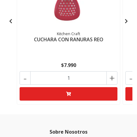
Kitchen Craft
CUCHARA CON RANURAS REO
$7.990
-
+
-
Sobre Nosotros