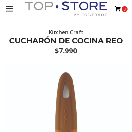
0
Kitchen Craft
CUCHARÓN DE COCINA REO
$7.990