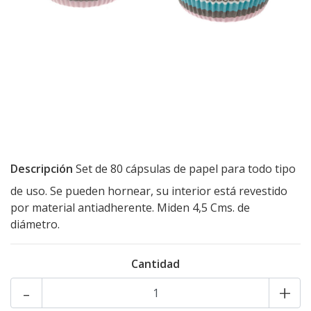
Descripción
Set de 80 cápsulas de papel para todo tipo
de uso. Se pueden hornear, su interior está revestido
por material antiadherente. Miden 4,5 Cms. de
diámetro.
Cantidad
-
+