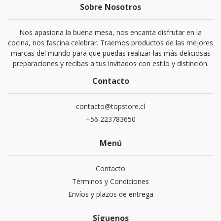
Sobre Nosotros
Nos apasiona la buena mesa, nos encanta disfrutar en la
cocina, nos fascina celebrar. Traemos productos de las mejores
marcas del mundo para que puedas realizar las más deliciosas
preparaciones y recibas a tus invitados con estilo y distinción.
Contacto
contacto@topstore.cl
+56 223783650
Menú
Contacto
Términos y Condiciones
Envíos y plazos de entrega
Síguenos