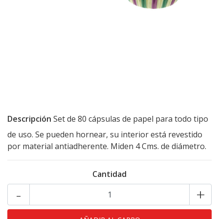
Descripción
Set de 80 cápsulas de papel para todo tipo
de uso. Se pueden hornear, su interior está revestido
por material antiadherente. Miden 4 Cms. de diámetro.
Cantidad
-
+