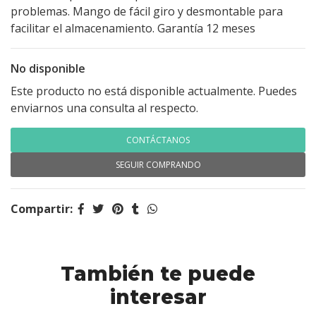
problemas. Mango de fácil giro y desmontable para
facilitar el almacenamiento. Garantía 12 meses
No disponible
Este producto no está disponible actualmente. Puedes
enviarnos una consulta al respecto.
CONTÁCTANOS
SEGUIR COMPRANDO
Compartir:
También te puede
interesar