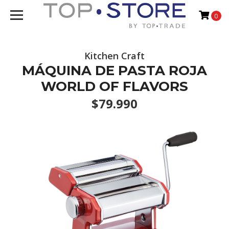
0
Kitchen Craft
MÁQUINA DE PASTA ROJA
WORLD OF FLAVORS
$79.990