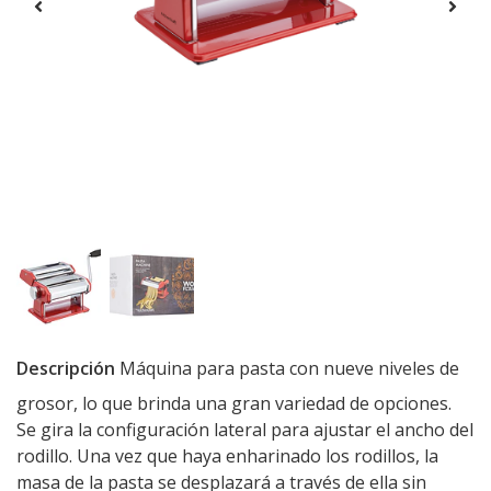
Descripción
Máquina para pasta con nueve niveles de
grosor, lo que brinda una gran variedad de opciones.
Se gira la configuración lateral para ajustar el ancho del
rodillo. Una vez que haya enharinado los rodillos, la
masa de la pasta se desplazará a través de ella sin