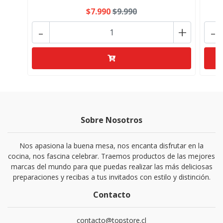
$7.990
$9.990
-
+
-
Sobre Nosotros
Nos apasiona la buena mesa, nos encanta disfrutar en la
cocina, nos fascina celebrar. Traemos productos de las mejores
marcas del mundo para que puedas realizar las más deliciosas
preparaciones y recibas a tus invitados con estilo y distinción.
Contacto
contacto@topstore.cl