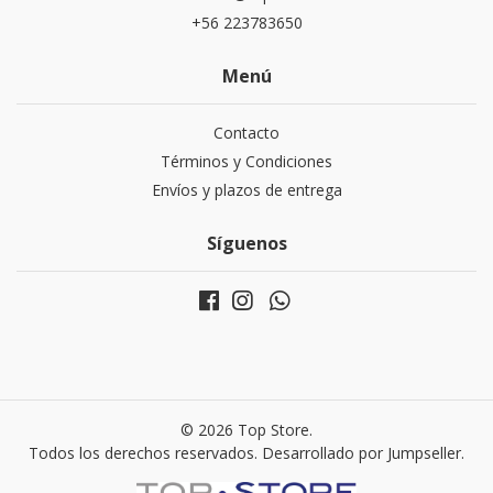
+56 223783650
Menú
Contacto
Términos y Condiciones
Envíos y plazos de entrega
Síguenos
© 2026 Top Store.
Todos los derechos reservados.
Desarrollado por Jumpseller
.